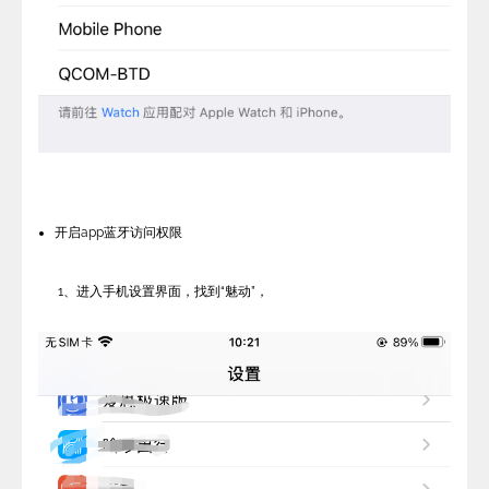
开启app蓝牙访问权限
1、进入手机设置界面，找到“魅动”，