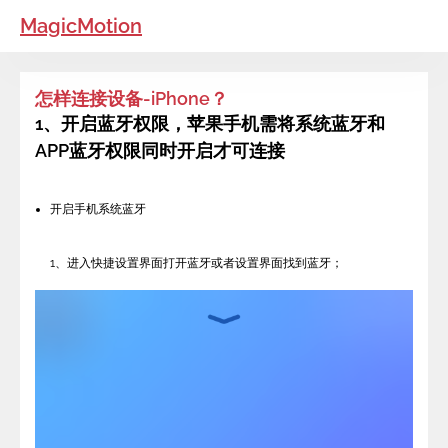
MagicMotion
怎样连接设备-iPhone？
1、开启蓝牙权限，苹果手机需将系统蓝牙和
APP蓝牙权限同时开启才可连接
开启手机系统蓝牙
1、进入快捷设置界面打开蓝牙或者设置界面找到蓝牙；