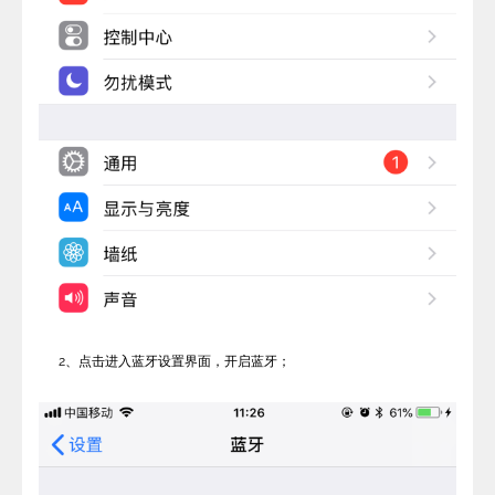
2、点击进入蓝牙设置界面，开启蓝牙；