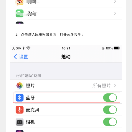
2、点击进入应用权限界面，打开蓝牙共享；